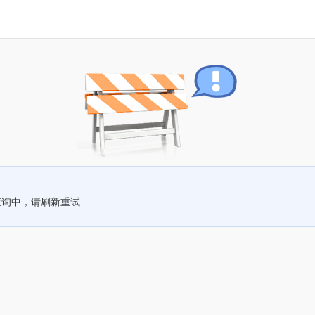
查询中，请刷新重试