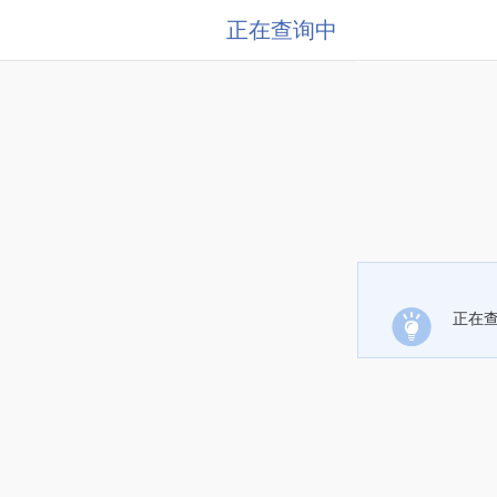
正在查询中
正在