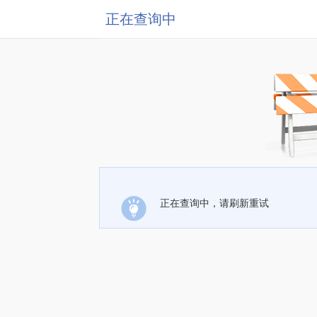
正在查询中
正在查询中，请刷新重试