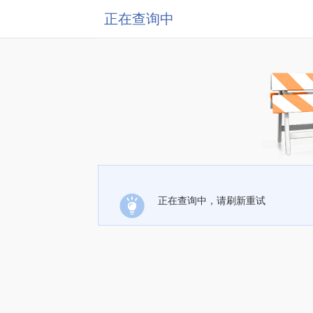
正在查询中
正在查询中，请刷新重试