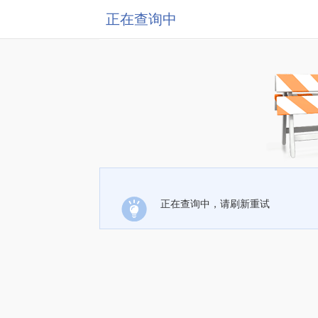
正在查询中
正在查询中，请刷新重试