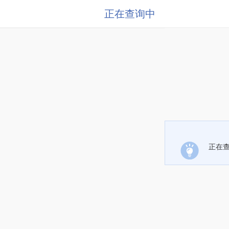
正在查询中
正在