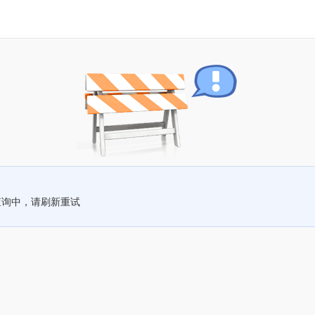
查询中，请刷新重试