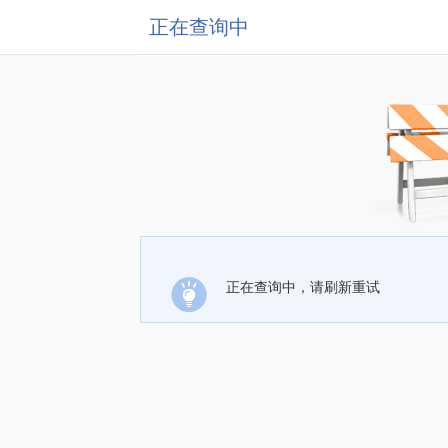
正在查询中
正在查询中，请刷新重试