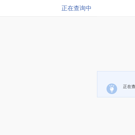
正在查询中
正在