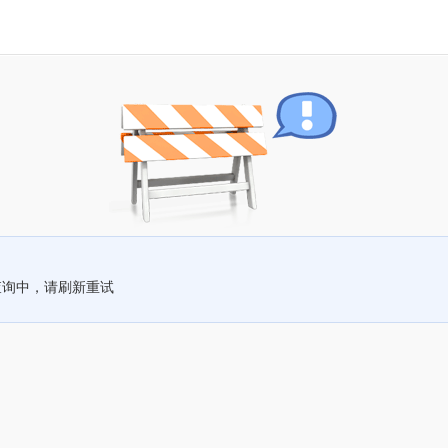
查询中，请刷新重试