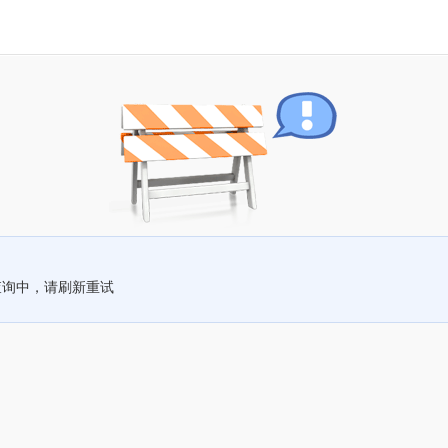
查询中，请刷新重试