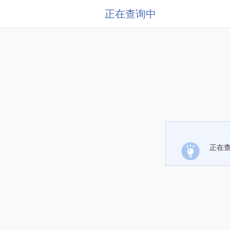
正在查询中
正在