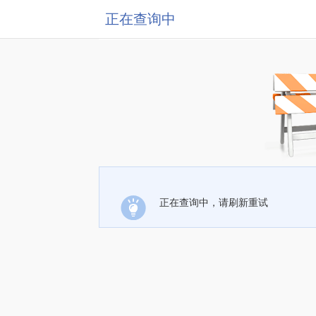
正在查询中
正在查询中，请刷新重试