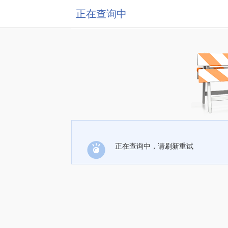
正在查询中
正在查询中，请刷新重试